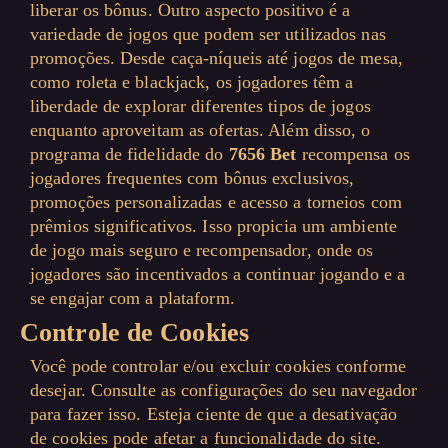
liberar os bônus. Outro aspecto positivo é a
variedade de jogos que podem ser utilizados nas
promoções. Desde caça-níqueis até jogos de mesa,
como roleta e blackjack, os jogadores têm a
liberdade de explorar diferentes tipos de jogos
enquanto aproveitam as ofertas. Além disso, o
programa de fidelidade do
7656 Bet
recompensa os
jogadores frequentes com bônus exclusivos,
promoções personalizadas e acesso a torneios com
prêmios significativos. Isso propicia um ambiente
de jogo mais seguro e recompensador, onde os
jogadores são incentivados a continuar jogando e a
se engajar com a plataform.
Controle de Cookies
Você pode controlar e/ou excluir cookies conforme
desejar. Consulte as configurações do seu navegador
para fazer isso. Esteja ciente de que a desativação
de cookies pode afetar a funcionalidade do site.