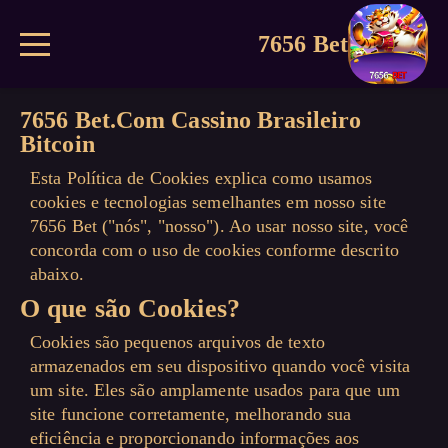
7656 Bet
7656 Bet.Com Cassino Brasileiro
Bitcoin
Esta Política de Cookies explica como usamos
cookies e tecnologias semelhantes em nosso site
7656 Bet ("nós", "nosso"). Ao usar nosso site, você
concorda com o uso de cookies conforme descrito
abaixo.
O que são Cookies?
Cookies são pequenos arquivos de texto
armazenados em seu dispositivo quando você visita
um site. Eles são amplamente usados para que um
site funcione corretamente, melhorando sua
eficiência e proporcionando informações aos