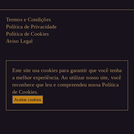
Termos e Condições
Política de Privacidade
Política de Cookies
Aviso Legal
Este site usa cookies para garantir que você tenha
a melhor experiência. Ao utilizar nosso site, você
reconhece que leu e compreendeu nossa
Política
de Cookies
.
Aceitar cookies